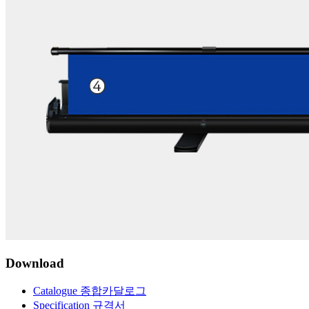
Download
Catalogue 종합카달로그
Specification 규격서